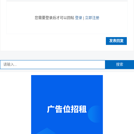
您需要登录后才可以回帖
登录
|
立即注册
发表回复
搜索