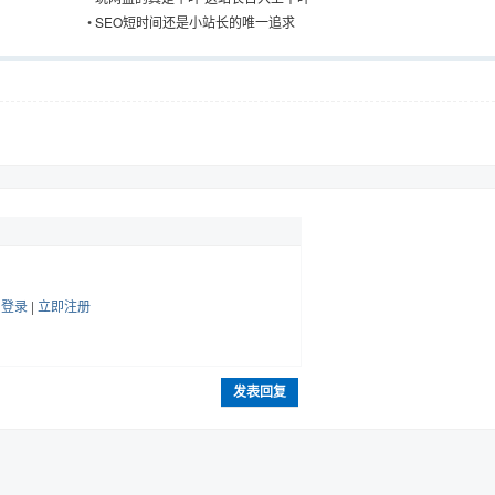
•
SEO短时间还是小站长的唯一追求
帖
登录
|
立即注册
发表回复