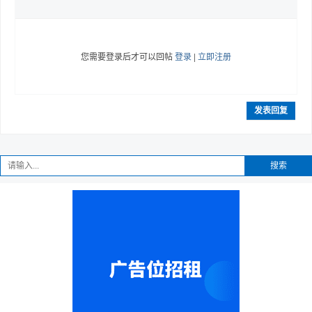
您需要登录后才可以回帖
登录
|
立即注册
发表回复
搜索