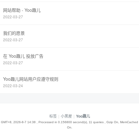
网站帮助 - Yoo趣儿
2022-03-27
我们的愿景
2022-03-27
在 Yoo趣儿 投放广告
2022-03-27
Yoo趣儿网站用户应遵守规则
2022-03-24
标签
|
小黑屋
|
Yoo趣儿
GMT+8, 2026-8-7 14:38
, Processed in 0.156800 second(s), 11 queries , Gzip On, MemCached
On.