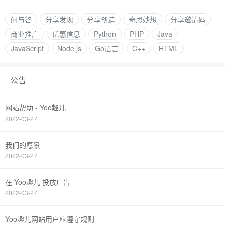
问与答
分享发现
分享创造
奇思妙想
分享邀请码
商业推广
优惠信息
Python
PHP
Java
JavaScript
Node.js
Go语言
C++
HTML
公告
网站帮助 - Yoo趣儿
2022-03-27
我们的愿景
2022-03-27
在 Yoo趣儿 投放广告
2022-03-27
Yoo趣儿网站用户应遵守规则