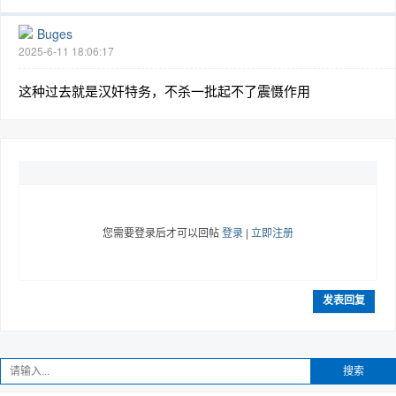
Buges
2025-6-11 18:06:17
这种过去就是汉奸特务，不杀一批起不了震慑作用
您需要登录后才可以回帖
登录
|
立即注册
发表回复
搜索