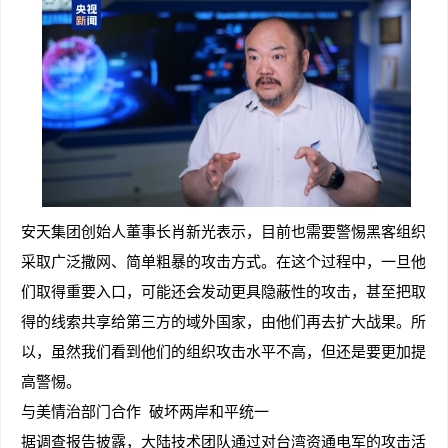
安天集团创始人董事长肖新光表示，目前也需要警惕黑客组织
采取广泛撒网、简单粗暴的攻击方式。在这个过程中，一旦他
们取得重要入口，可能还会发动更具隐蔽性的攻击，甚至把取
得的线索共享给第三方的域外国家，由他们再去扩大战果。所
以，虽然我们看到他们的组织攻击水平不高，但还是要更加提
高警惕。
与美情治部门合作 破坏两岸和平统一
据调查报告披露，大陆技术团队通过对台湾资通电军的攻击活