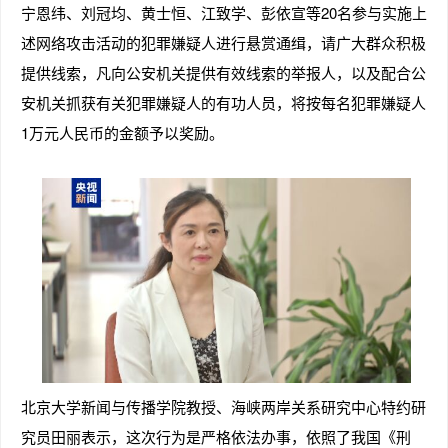
宁恩纬、刘冠均、黄士恒、江致学、彭依宣等20名参与实施上
述网络攻击活动的犯罪嫌疑人进行悬赏通缉，请广大群众积极
提供线索，凡向公安机关提供有效线索的举报人，以及配合公
安机关抓获有关犯罪嫌疑人的有功人员，将按每名犯罪嫌疑人
1万元人民币的金额予以奖励。
北京大学新闻与传播学院教授、海峡两岸关系研究中心特约研
究员田丽表示，这次行为是严格依法办事，依照了我国《刑