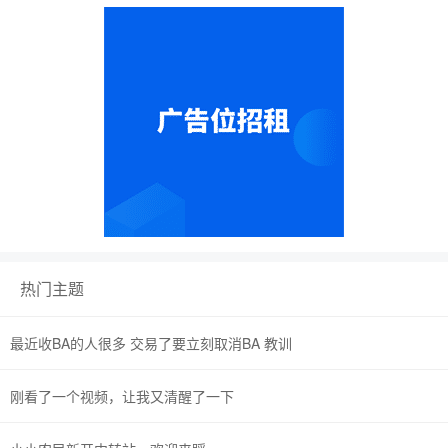
热门主题
最近收BA的人很多 交易了要立刻取消BA 教训
刚看了一个视频，让我又清醒了一下