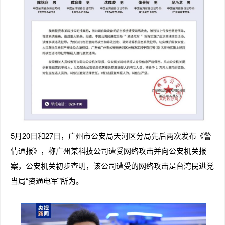
5月20日和27日，广州市公安局天河区分局先后两次发布《警
情通报》，称广州某科技公司遭受网络攻击并向公安机关报
案，公安机关初步查明，该公司遭受的网络攻击是台湾民进党
当局“资通电军”所为。