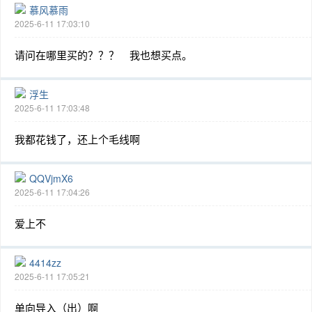
慕风慕雨
2025-6-11 17:03:10
请问在哪里买的？？？ 我也想买点。
浮生
2025-6-11 17:03:48
我都花钱了，还上个毛线啊
QQVjmX6
2025-6-11 17:04:26
爱上不
4414zz
2025-6-11 17:05:21
单向导入（出）啊