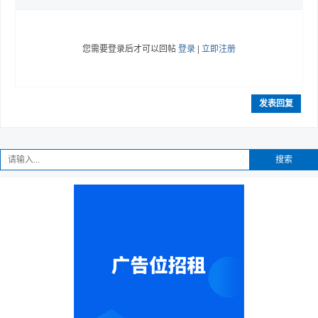
您需要登录后才可以回帖
登录
|
立即注册
发表回复
搜索