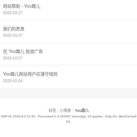
网站帮助 - Yoo趣儿
2022-03-27
我们的愿景
2022-03-27
在 Yoo趣儿 投放广告
2022-03-27
Yoo趣儿网站用户应遵守规则
2022-03-24
标签
|
小黑屋
|
Yoo趣儿
GMT+8, 2026-8-2 21:42
, Processed in 0.165667 second(s), 14 queries , Gzip On, MemCached
On.