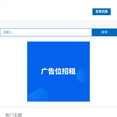
发表回复
搜索
热门主题