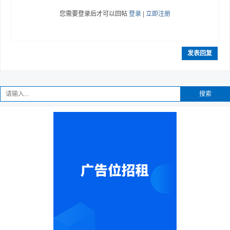
您需要登录后才可以回帖
登录
|
立即注册
发表回复
搜索