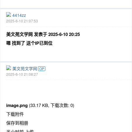
4414zz
2025-6-10 21:07:53
美文苑文学网 发表于 2025-6-10 20:25
嗯 找到了 送个IP已到位
美文苑文学网
OP
2025-6-10 21:08:27
image.png
(33.17 KB, 下载次数: 0)
下载附件
保存到相册
半小时前 上传