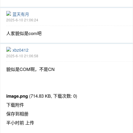
蓝天有月
2025-6-10 21:06:24
人家貌似是com吧
xbz0412
2025-6-10 21:06:58
貌似是COM啊，不是CN
image.png
(714.83 KB, 下载次数: 0)
下载附件
保存到相册
半小时前 上传