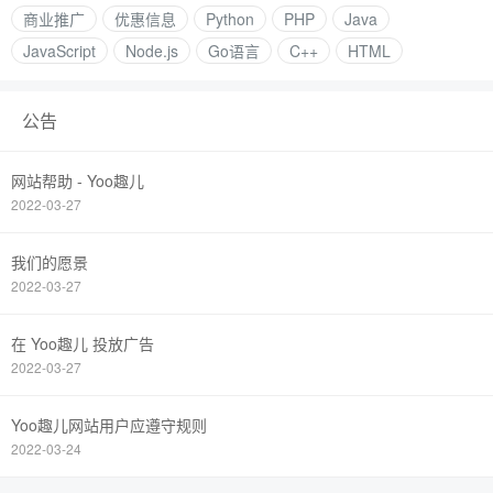
商业推广
优惠信息
Python
PHP
Java
JavaScript
Node.js
Go语言
C++
HTML
公告
网站帮助 - Yoo趣儿
2022-03-27
我们的愿景
2022-03-27
在 Yoo趣儿 投放广告
2022-03-27
Yoo趣儿网站用户应遵守规则
2022-03-24