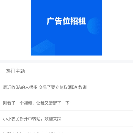
热门主题
最近收BA的人很多 交易了要立刻取消BA 教训
刚看了一个视频，让我又清醒了一下
小小农民新开中转站，欢迎来踩