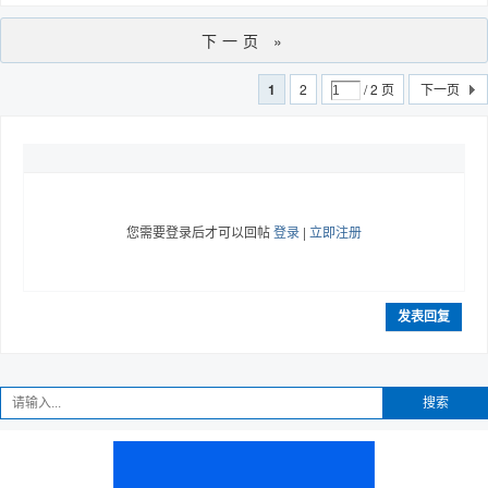
下一页 »
1
2
/ 2 页
下一页
您需要登录后才可以回帖
登录
|
立即注册
发表回复
搜索