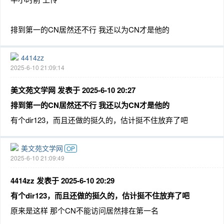
排到第一的CN居然还不行 我还以为CN才是他的
4414zz
2025-6-10 21:09:14
美文苑文学网 发表于 2025-6-10 20:27
排到第一的CN居然还不行 我还以为CN才是他的
有个dir123，而且还做的挺久的，估计挺不住放弃了吧
美文苑文学网
OP
2025-6-10 21:09:49
4414zz 发表于 2025-6-10 20:29
有个dir123，而且还做的挺久的，估计挺不住放弃了吧
原来是这样 那个CN不能访问居然排在第一名