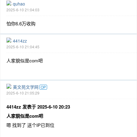
quhao
2025-6-10 21:04:03
怕你6.6万收购
4414zz
2025-6-10 21:04:45
人家貌似是com吧
美文苑文学网
OP
2025-6-10 21:05:29
4414zz 发表于 2025-6-10 20:23
人家貌似是com吧
嗯 找到了 送个IP已到位