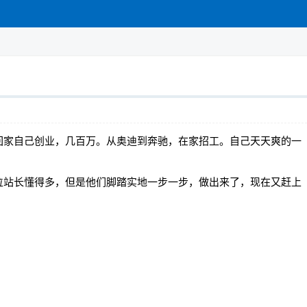
回家自己创业，几百万。从奥迪到奔驰，在家招工。自己天天爽的一
位站长懂得多，但是他们脚踏实地一步一步，做出来了，现在又赶上