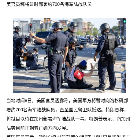
美官员称将暂时部署约700名海军陆战队员
当地时间9日，美国官员透露称，美国军方将暂时向洛杉矶部
署约700名海军陆战队员，直至国民警卫队抵达。特朗普称，
将拭目以待在加州部署海军陆战队一事。特朗普表示，南加州
局势目前正朝着正确方向发展。
美国官员表示，暂时向洛杉矶部署的海军陆战队只是将发挥支