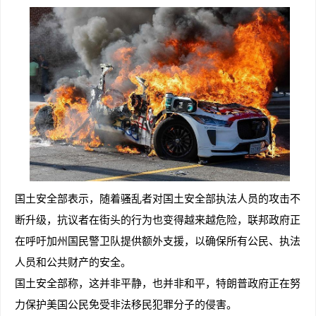
国土安全部表示，随着骚乱者对国土安全部执法人员的攻击不
断升级，抗议者在街头的行为也变得越来越危险，联邦政府正
在呼吁加州国民警卫队提供额外支援，以确保所有公民、执法
人员和公共财产的安全。
国土安全部称，这并非平静，也并非和平，特朗普政府正在努
力保护美国公民免受非法移民犯罪分子的侵害。