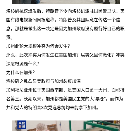
洛杉矶抗议爆发后，特朗普下令向洛杉矶派驻国民警卫队。美
国有线电视新闻网报道称，特朗普及其团队意在传达一个信
息，那就是做出这一决定是因为加州政府没有履行好自己的职
责。
加州此轮大规模冲突为何会发生？
那么，此次冲突为何发生在美国加州？局势又因何激化？冲突
深层根源是什么？
为什么在加州？
洛杉矶之乱凸显美政府与加州裂痕加深
加利福尼亚州位于美国西南部，是美国人口第一大州、面积排
名第三。长期以来，加州都是美国民主党的大“票仓”，而作为
共和党人的特朗普3次竞选总统均未能拿下加州。