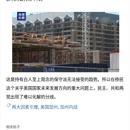
这是持有白人至上观念的保守派无法接受的趋势。所以在移民
这个关乎美国国家未来发展方向的重大问题上，民主、共和两
党出现了难以化解的分歧。
两大因素引爆
,
美国加州
,
加州内战
相关帖子