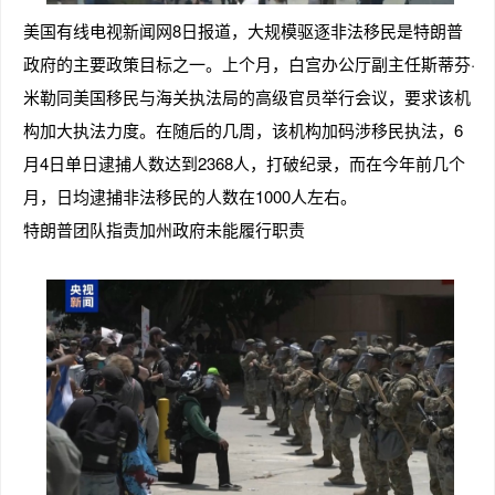
美国有线电视新闻网8日报道，大规模驱逐非法移民是特朗普
政府的主要政策目标之一。上个月，白宫办公厅副主任斯蒂芬·
米勒同美国移民与海关执法局的高级官员举行会议，要求该机
构加大执法力度。在随后的几周，该机构加码涉移民执法，6
月4日单日逮捕人数达到2368人，打破纪录，而在今年前几个
月，日均逮捕非法移民的人数在1000人左右。
特朗普团队指责加州政府未能履行职责