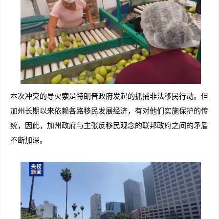
本次冲突的导火索是特朗普政府发起的抓捕非法移民行动。但
加州长期以来依赖各路移民发展经济，有对他们实施保护的传
统，因此，加州政府与主张反移民观念的联邦政府之间的矛盾
不断加深。