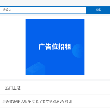
搜索
热门主题
最近收BA的人很多 交易了要立刻取消BA 教训