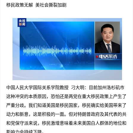
移民政策无解 美社会撕裂加剧
中国人民大学国际关系学院教授 刁大明：目前加州洛杉矶市
这种冲突的本质原因，恐怕还是两党在重大移民政策上产生了
严重分歧。我们知道美国是移民国家，移民确实给美国带来了
动力和新意，这是积极的一面。但对特朗普政府及其代表的共
和党保守派来说，移民激增意味着未来美国白人群体的地位和
影响力会持续下降。