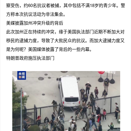
察受伤，约60名抗议者被捕，其中包括不满18岁的青少年。警
方称本次抗议活动为非法集会。
美媒披露加州冲突升级的背后
此次加州正在持续的冲突，缘于美国执法部门近期不断加大对
移民的逮捕力度，导致了大批民众的抗议。而加大逮捕力度又
是为何呢？美国媒体披露了背后的一些内幕。
特朗普政府施压执法部门