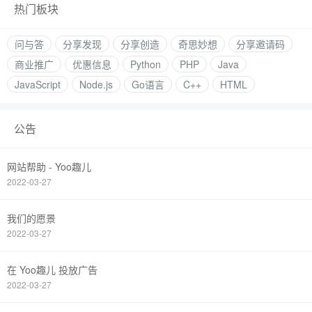
热门板块
问与答
分享发现
分享创造
奇思妙想
分享邀请码
商业推广
优惠信息
Python
PHP
Java
JavaScript
Node.js
Go语言
C++
HTML
公告
网站帮助 - Yoo趣儿
2022-03-27
我们的愿景
2022-03-27
在 Yoo趣儿 投放广告
2022-03-27