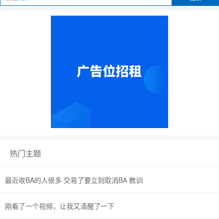
热门主题
最近收BA的人很多 交易了要立刻取消BA 教训
刚看了一个视频，让我又清醒了一下