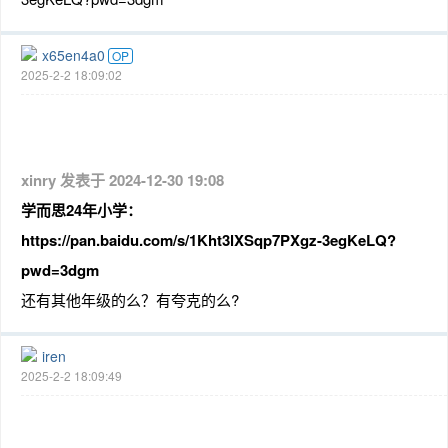
x65en4a0
OP
2025-2-2 18:09:02
xinry 发表于 2024-12-30 19:08
学而思24年小学：
https://pan.baidu.com/s/1Kht3lXSqp7PXgz-3egKeLQ?
pwd=3dgm
还有其他年级的么？有夸克的么?
iren
2025-2-2 18:09:49