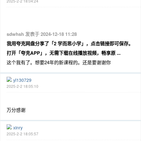
2025-2-2 18:04:24
sdwhsh 发表于 2024-12-18 11:28
我用夸克网盘分享了「2 学而思小学」，点击链接即可保存。
打开「夸克APP」，无需下载在线播放视频，畅享原 ...
这个我有了。想要24年的新课程的。还是要谢谢你
yl130729
2025-2-2 18:05:10
万分感谢
xinry
2025-2-2 18:05:57