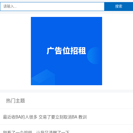
搜索
热门主题
最近收BA的人很多 交易了要立刻取消BA 教训
刚看了一个视频，让我又清醒了一下