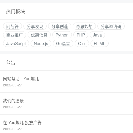
热门板块
问与答
分享发现
分享创造
奇思妙想
分享邀请码
商业推广
优惠信息
Python
PHP
Java
JavaScript
Node.js
Go语言
C++
HTML
公告
网站帮助 - Yoo趣儿
2022-03-27
我们的愿景
2022-03-27
在 Yoo趣儿 投放广告
2022-03-27