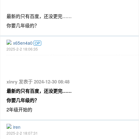
最新的只有百度，还没更完……
你要几年级的？
x65en4a0
OP
2025-2-2 18:06:35
xinry 发表于 2024-12-30 08:48
最新的只有百度，还没更完……
你要几年级的？
2年级开始的
iren
2025-2-2 18:07:31