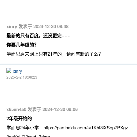
xinry 发表于 2024-12-30 08:48
最新的只有百度，还没更完……
你要几年级的？
学而思原来网上只有21年的，请问有新的了么？
xinry
2025-2-2 18:08:23
x65en4a0 发表于 2024-12-30 09:06
2年级开始的
学而思24年小学：https://pan.baidu.com/s/1Kht3lXSqp7PXgz-
3egKeLQ?pwd=3dgm