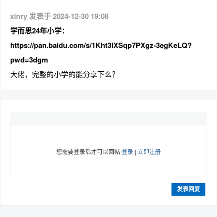
xinry 发表于 2024-12-30 19:08
学而思24年小学：
https://pan.baidu.com/s/1Kht3lXSqp7PXgz-3egKeLQ?
pwd=3dgm
大佬，完整的小学的能分享下么？
您需要登录后才可以回帖
登录
|
立即注册
发表回复