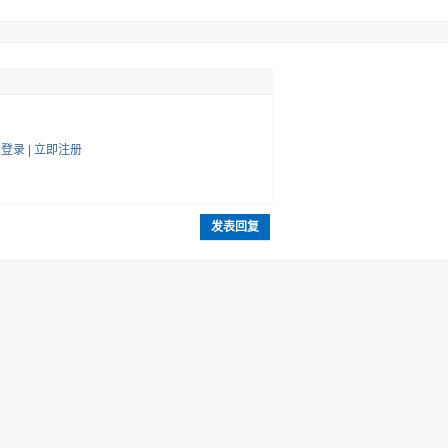
帖
登录
|
立即注册
发表回复