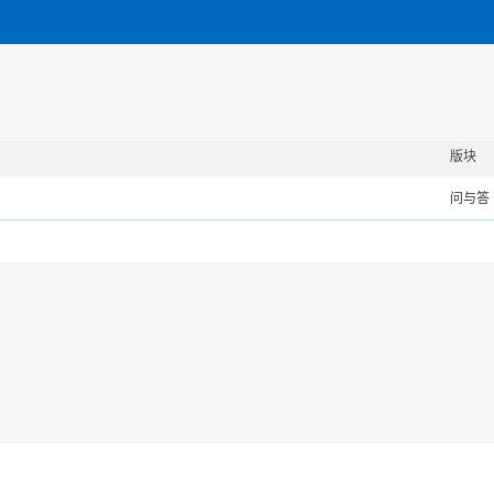
版块
问与答