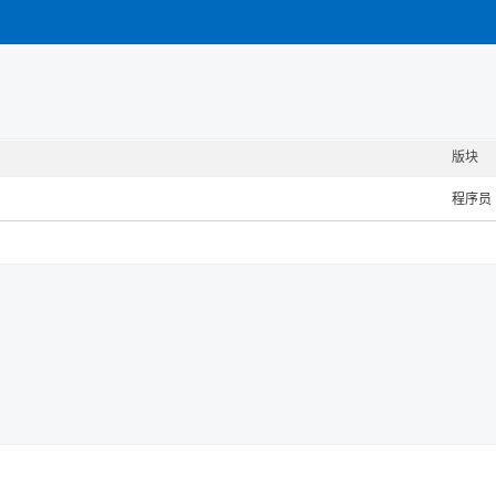
版块
程序员