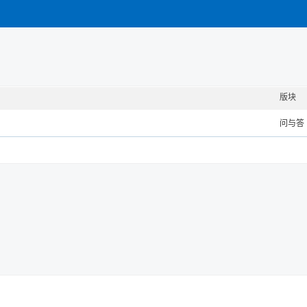
版块
问与答