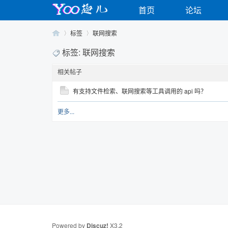
首页
论坛
标签
联网搜索
标签: 联网搜索
相关帖子
Yo
›
›
有支持文件检索、联网搜索等工具调用的 api 吗？
更多...
o
Powered by
Discuz!
X3.2