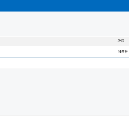
版块
问与答