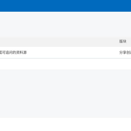
版块
收藏变成可追问的资料源
分享创