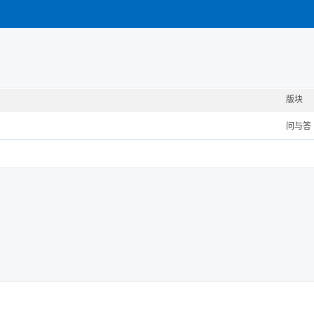
版块
问与答