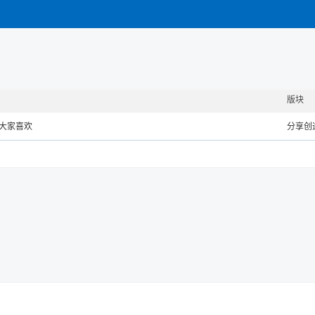
版块
希望大家喜欢
分享创