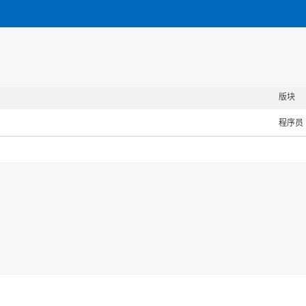
版块
程序员