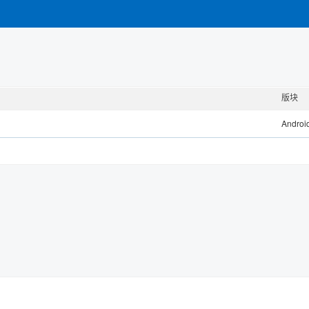
版块
Androi