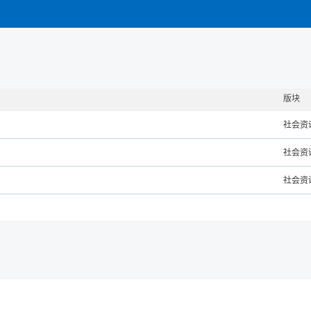
版块
社会资
社会资
社会资