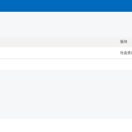
版块
社会资