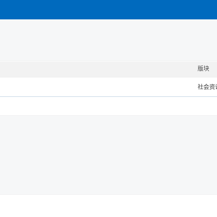
版块
社会资