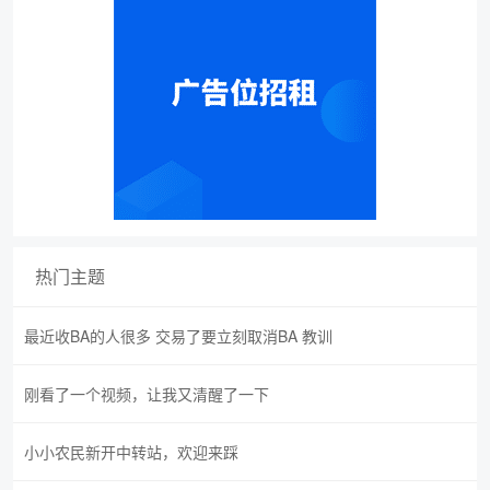
热门主题
最近收BA的人很多 交易了要立刻取消BA 教训
刚看了一个视频，让我又清醒了一下
小小农民新开中转站，欢迎来踩