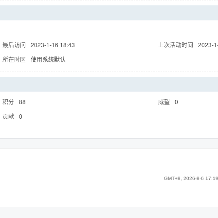
最后访问
2023-1-16 18:43
上次活动时间
2023-1
所在时区
使用系统默认
积分
88
威望
0
贡献
0
GMT+8, 2026-8-6 17:1