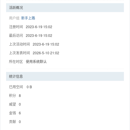
活跃概况
用户组
新手上路
注册时间
2023-6-19 15:02
趣
最后访问
2023-6-19 15:02
上次活动时间
2023-6-19 15:02
上次发表时间
2026-5-10 21:02
所在时区
使用系统默认
统计信息
已用空间
0 B
儿
积分
8
威望
0
金钱
6
贡献
0