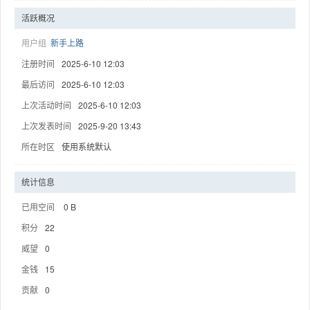
活跃概况
用户组
新手上路
注册时间
2025-6-10 12:03
趣
最后访问
2025-6-10 12:03
上次活动时间
2025-6-10 12:03
上次发表时间
2025-9-20 13:43
所在时区
使用系统默认
统计信息
已用空间
0 B
儿
积分
22
威望
0
金钱
15
贡献
0