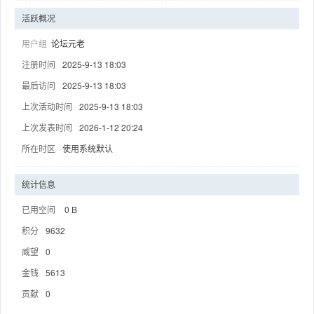
活跃概况
用户组
论坛元老
注册时间
2025-9-13 18:03
趣
最后访问
2025-9-13 18:03
上次活动时间
2025-9-13 18:03
上次发表时间
2026-1-12 20:24
所在时区
使用系统默认
统计信息
已用空间
0 B
儿
积分
9632
威望
0
金钱
5613
贡献
0