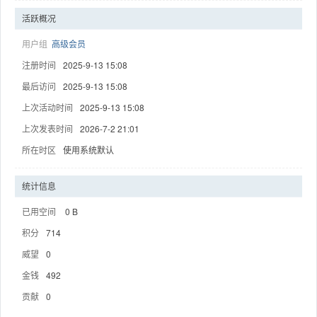
活跃概况
用户组
高级会员
注册时间
2025-9-13 15:08
趣
最后访问
2025-9-13 15:08
上次活动时间
2025-9-13 15:08
上次发表时间
2026-7-2 21:01
所在时区
使用系统默认
统计信息
已用空间
0 B
儿
积分
714
威望
0
金钱
492
贡献
0