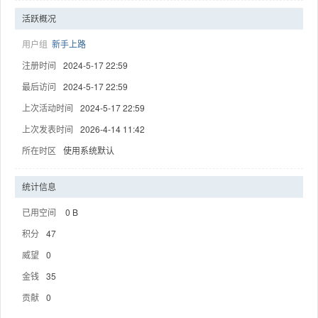
活跃概况
用户组
新手上路
注册时间
2024-5-17 22:59
趣
最后访问
2024-5-17 22:59
上次活动时间
2024-5-17 22:59
上次发表时间
2026-4-14 11:42
所在时区
使用系统默认
统计信息
已用空间
0 B
儿
积分
47
威望
0
金钱
35
贡献
0