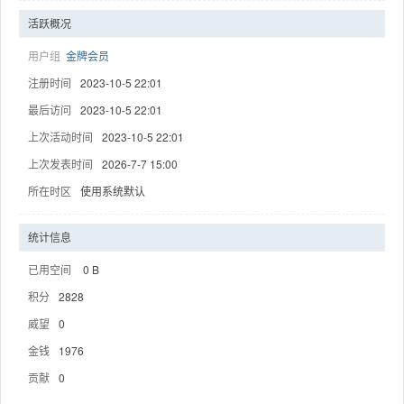
活跃概况
用户组
金牌会员
注册时间
2023-10-5 22:01
趣
最后访问
2023-10-5 22:01
上次活动时间
2023-10-5 22:01
上次发表时间
2026-7-7 15:00
所在时区
使用系统默认
统计信息
已用空间
0 B
儿
积分
2828
威望
0
金钱
1976
贡献
0